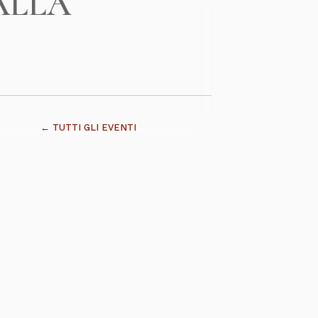
ALLA
← TUTTI GLI EVENTI